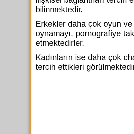
bilinmektedir.
Erkekler daha çok oyun ve
oynamayı, pornografiye tak
etmektedirler.
Kadınların ise daha çok c
tercih ettikleri görülmektedir